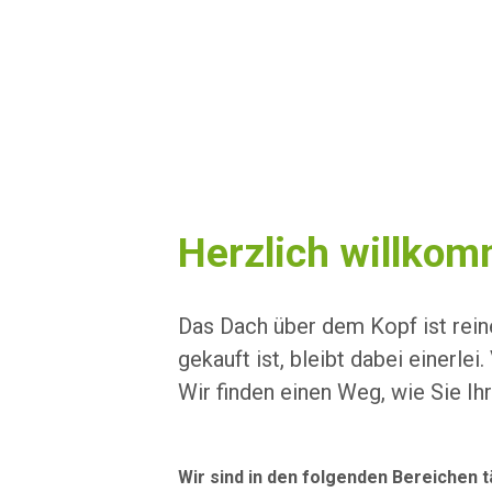
Herzlich willkom
Das Dach über dem Kopf ist rein
gekauft ist, bleibt dabei einerle
Wir finden einen Weg, wie Sie Ih
Wir sind in den folgenden Bereichen tä