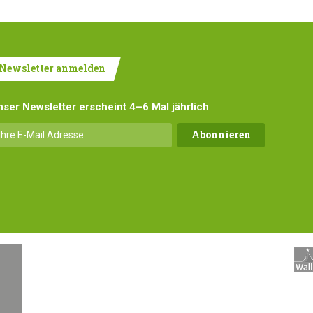
Newsletter anmelden
nser Newsletter erscheint 4–6 Mal jährlich