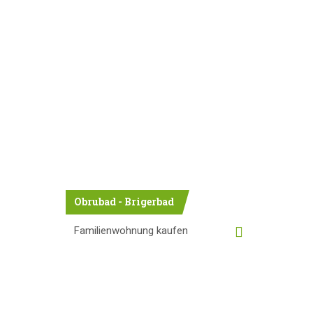
Obrubad - Brigerbad
Familienwohnung kaufen