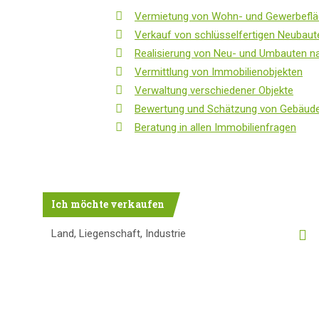
Vermietung von Wohn- und Gewerbefl
Verkauf von schlüsselfertigen Neubau
Realisierung von Neu- und Umbauten n
Vermittlung von Immobilienobjekten
Verwaltung verschiedener Objekte
Bewertung und Schätzung von Gebäud
Beratung in allen Immobilienfragen
Ich möchte verkaufen
Land, Liegenschaft, Industrie