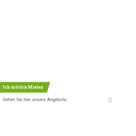
Ich möchte Mieten
Sehen Sie hier unsere Angebote.