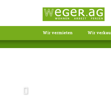
Wir vermieten
Wir verkau